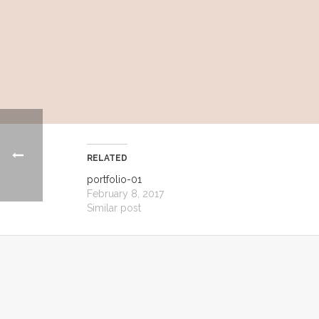
RELATED
portfolio-01
February 8, 2017
Similar post