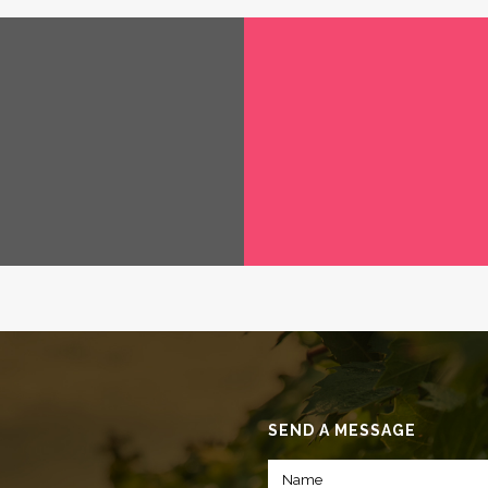
SEND A MESSAGE